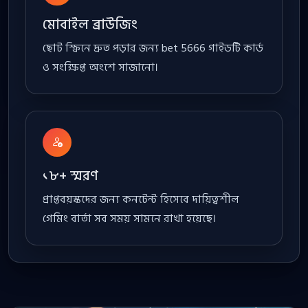
মোবাইল ব্রাউজিং
ছোট স্ক্রিনে দ্রুত পড়ার জন্য bet 5666 গাইডটি কার্ড
ও সংক্ষিপ্ত অংশে সাজানো।
১৮+ স্মরণ
প্রাপ্তবয়স্কদের জন্য কনটেন্ট হিসেবে দায়িত্বশীল
গেমিং বার্তা সব সময় সামনে রাখা হয়েছে।