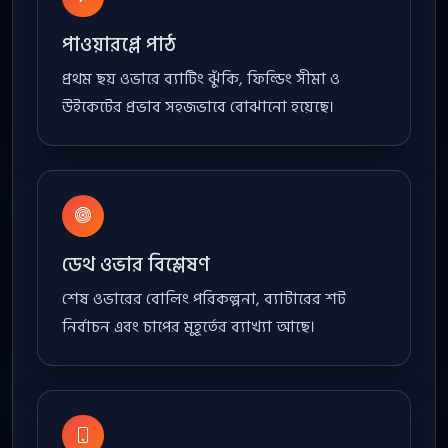
পাওয়ারপ্লে পাঠ
প্রথম ছয় ওভারে ব্যাটিং ঝুঁকি, ফিল্ডিং সীমা ও
উইকেটের প্রভাব সহজভাবে বোঝানো হয়েছে।
ডেথ ওভার বিশ্লেষণ
শেষ ওভারের বোলিং পরিকল্পনা, ব্যাটারের শট
নির্বাচন এবং চাপের মুহূর্তের ব্যাখ্যা আছে।