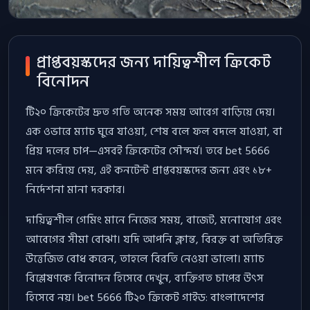
প্রাপ্তবয়স্কদের জন্য দায়িত্বশীল ক্রিকেট
বিনোদন
টি২০ ক্রিকেটের দ্রুত গতি অনেক সময় আবেগ বাড়িয়ে দেয়।
এক ওভারে ম্যাচ ঘুরে যাওয়া, শেষ বলে ফল বদলে যাওয়া, বা
প্রিয় দলের চাপ—এসবই ক্রিকেটের সৌন্দর্য। তবে bet 5666
মনে করিয়ে দেয়, এই কনটেন্ট প্রাপ্তবয়স্কদের জন্য এবং ১৮+
নির্দেশনা মানা দরকার।
দায়িত্বশীল গেমিং মানে নিজের সময়, বাজেট, মনোযোগ এবং
আবেগের সীমা বোঝা। যদি আপনি ক্লান্ত, বিরক্ত বা অতিরিক্ত
উত্তেজিত বোধ করেন, তাহলে বিরতি নেওয়া ভালো। ম্যাচ
বিশ্লেষণকে বিনোদন হিসেবে দেখুন, ব্যক্তিগত চাপের উৎস
হিসেবে নয়। bet 5666 টি২০ ক্রিকেট গাইড: বাংলাদেশের