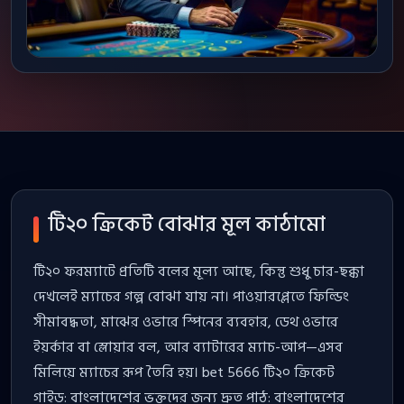
টি২০ ক্রিকেট বোঝার মূল কাঠামো
টি২০ ফরম্যাটে প্রতিটি বলের মূল্য আছে, কিন্তু শুধু চার-ছক্কা
দেখলেই ম্যাচের গল্প বোঝা যায় না। পাওয়ারপ্লেতে ফিল্ডিং
সীমাবদ্ধতা, মাঝের ওভারে স্পিনের ব্যবহার, ডেথ ওভারে
ইয়র্কার বা স্লোয়ার বল, আর ব্যাটারের ম্যাচ-আপ—এসব
মিলিয়ে ম্যাচের রূপ তৈরি হয়। bet 5666 টি২০ ক্রিকেট
গাইড: বাংলাদেশের ভক্তদের জন্য দ্রুত পাঠ: বাংলাদেশের