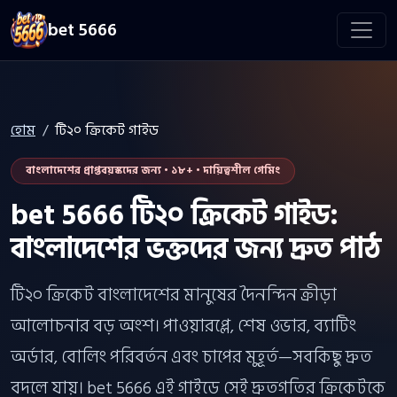
bet 5666
হোম
টি২০ ক্রিকেট গাইড
বাংলাদেশের প্রাপ্তবয়স্কদের জন্য • ১৮+ • দায়িত্বশীল গেমিং
bet 5666 টি২০ ক্রিকেট গাইড:
বাংলাদেশের ভক্তদের জন্য দ্রুত পাঠ
টি২০ ক্রিকেট বাংলাদেশের মানুষের দৈনন্দিন ক্রীড়া
আলোচনার বড় অংশ। পাওয়ারপ্লে, শেষ ওভার, ব্যাটিং
অর্ডার, বোলিং পরিবর্তন এবং চাপের মুহূর্ত—সবকিছু দ্রুত
বদলে যায়। bet 5666 এই গাইডে সেই দ্রুতগতির ক্রিকেটকে