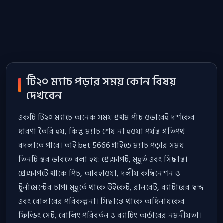
টি২০ ম্যাচ পড়ার সময় কোন বিষয়
দেখবেন
একটি টি২০ ম্যাচে অনেক সময় প্রথম পাঁচ ওভারেই দর্শকের
ধারণা তৈরি হয়, কিন্তু ম্যাচ শেষ না হওয়া পর্যন্ত গতিপথ
বদলাতে পারে। তাই bet 5666 গাইডে ম্যাচ পড়ার সময়
তিনটি স্তর ভাবতে বলা হয়: প্রেক্ষাপট, মুহূর্ত এবং সিদ্ধান্ত।
প্রেক্ষাপটে থাকে পিচ, আবহাওয়া, দলীয় কম্বিনেশন ও
টুর্নামেন্টের চাপ। মুহূর্তে থাকে উইকেট, রানরেট, ব্যাটারের ছন্দ
এবং বোলারের পরিকল্পনা। সিদ্ধান্তে থাকে অধিনায়কের
ফিল্ডিং সেট, বোলিং পরিবর্তন ও ব্যাটিং অর্ডারের নমনীয়তা।