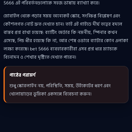
5666 এই পরিবর্তনগুলোকে সহজ ভাষায় ব্যাখ্যা করে।
মোবাইল থেকে পড়ার সময় অনেকেই স্কোর, সংক্ষিপ্ত বিশ্লেষণ এবং
কৌশলগত নোট দ্রুত দেখতে চান। তাই এই গাইডে দীর্ঘ তত্ত্বের বদলে
বাস্তব প্রশ্ন রাখা হয়েছে: ব্যাটিং অর্ডার কি নমনীয়, স্পিনার কখন
এসেছে, পিচ ধীর হয়েছে কি না, আর শেষ ওভারে ব্যাটার কোন এলাকা
লক্ষ্য করেছে। bet 5666 ব্যবহারকারীরা এসব প্রশ্ন ধরে ম্যাচকে
বিনোদন ও শেখার দৃষ্টিতে দেখতে পারেন।
পাঠের পরামর্শ
শুধু স্কোরলাইন নয়, পরিস্থিতি, সময়, উইকেটের ধরণ এবং
খেলোয়াড়ের ভূমিকা একসঙ্গে বিবেচনা করুন।